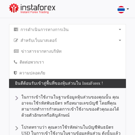
การดำเนินการทางการเงิน
สำหรับเว็บมาสเตอร์
ข่าวสารจากทางบริษัท
ติดต่อพวกเรา
ความปลอดภัย
ยินดีต้อนรับเข้าสู่พื้นที่ของหุ้นส่วนใน InstaForex !
ในการเข้าใช้งานในฐานข้อมูลหุ้นส่วนของคุณนั้น คุณ
อาจจะใช้รหัสพันธมิตร หรือหมายเลขบัญชี โดยที่คุณ
สามารถทำการกำหนดการเข้าใช้งานของตัวคุณเองได้
ด้วยตัวอักษรหรือสัญลักษณ์
โปรดทราบว่า คุณควรใช้รหัสผ่านในบัญชีพันธมิตร
USD ในการเข้าใช้งานในฐานข้อมูลหุ้นส่วน ดังนั้นแล้ว